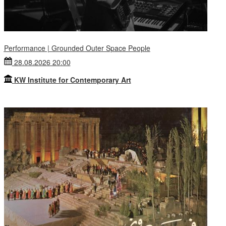
Performance | Grounded Outer Space People
28.08.2026 20:00
KW Institute for Contemporary Art