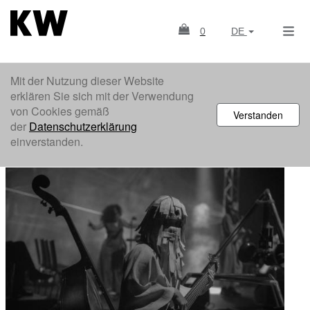
0
DE
Mit der Nutzung dieser Website
erklären Sie sich mit der Verwendung
von Cookies gemäß
Verstanden
der
Datenschutzerklärung
einverstanden.