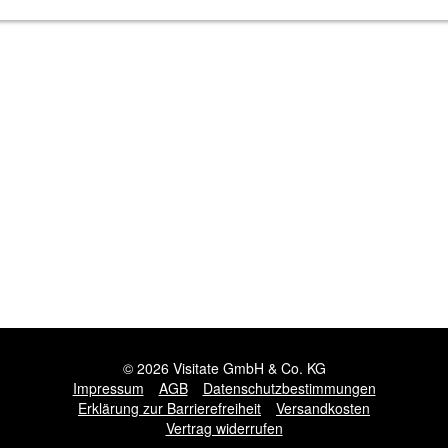
© 2026 Visitate GmbH & Co. KG
Impressum
AGB
Datenschutzbestimmungen
Erklärung zur Barrierefreiheit
Versandkosten
Vertrag widerrufen